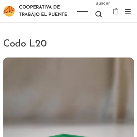
Buscar
COOPERATIVA DE
TRABAJO EL PUENTE
Codo L20