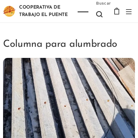
Buscar
COOPERATIVA DE
TRABAJO EL PUENTE
Columna para alumbrado