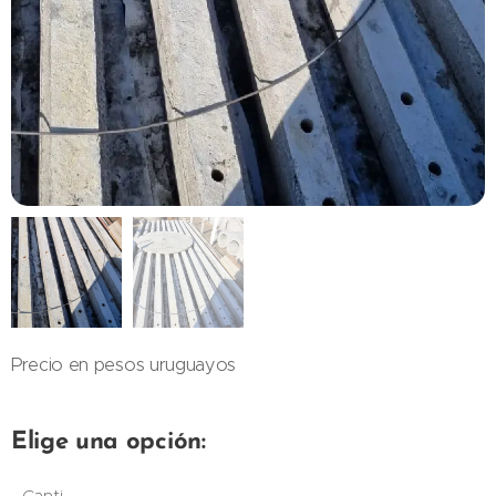
Precio en pesos uruguayos
Elige una opción:
Canti