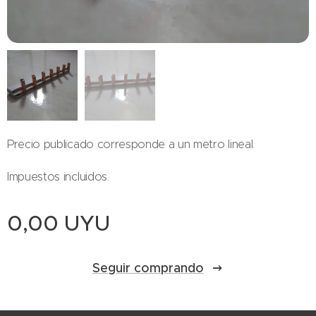
Precio publicado corresponde a un metro lineal.
Impuestos incluidos.
0,00
UYU
Seguir comprando