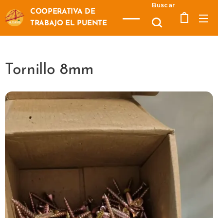
Buscar
COOPERATIVA DE
TRABAJO EL PUENTE
Tornillo 8mm