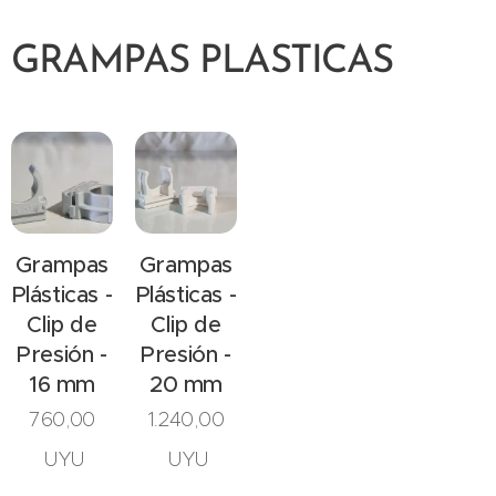
GRAMPAS PLASTICAS
Grampas
Grampas
Plásticas -
Plásticas -
Clip de
Clip de
Presión -
Presión -
16 mm
20 mm
760,00
1.240,00
UYU
UYU