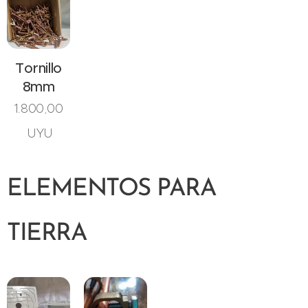
Tornillo
8mm
1.800,00
UYU
ELEMENTOS PARA
TIERRA