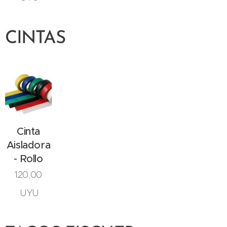
CINTAS
Cinta
Aisladora
- Rollo
120,00
UYU