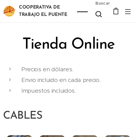
Buscar
COOPERATIVA DE
TRABAJO EL PUENTE
Tienda Online
Precios en dólares.
Envio incluido en cada precio.
Impuestos incluidos.
CABLES