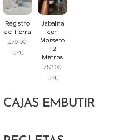
Registro
Jabalina
de Tierra
con
Morseto
279,00
- 2
UYU
Metros
752,00
UYU
CAJAS EMBUTIR